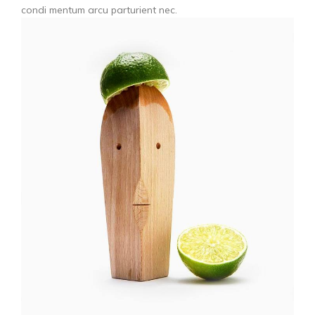
condi mentum arcu parturient nec.