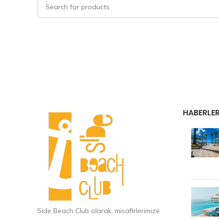
HABERLE
Side Beach Club olarak, misafirlerimize